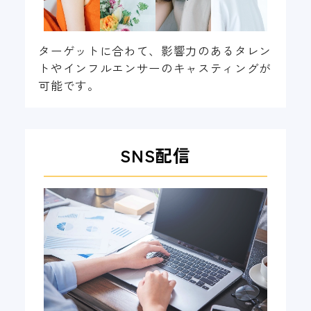
ターゲットに合わて、影響力のあるタレン
トやインフルエンサーのキャスティングが
可能です。
SNS配信