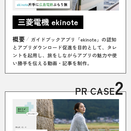
三菱電機 ekinote
概要
ガイドブックアプリ「ekinote」の認知
とアプリダウンロード促進を目的として、タレ
ントを起用し、旅をしながらアプリの魅力や使
い勝手を伝える動画・記事を制作。
2
PR CASE