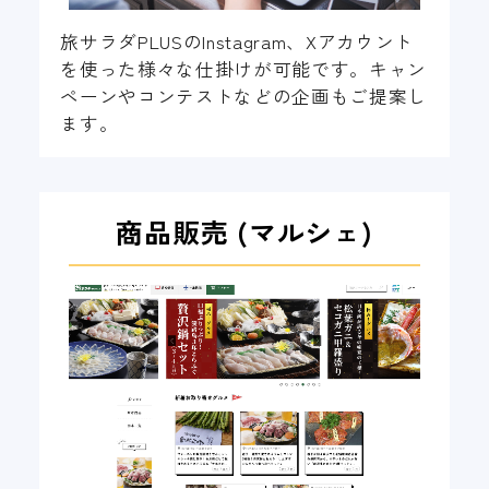
旅サラダPLUSのInstagram、Xアカウント
を使った様々な仕掛けが可能です。キャン
ペーンやコンテストなどの企画もご提案し
ます。
商品販売 (マルシェ)