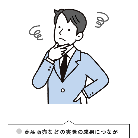
商品販売などの実際の成果につなが