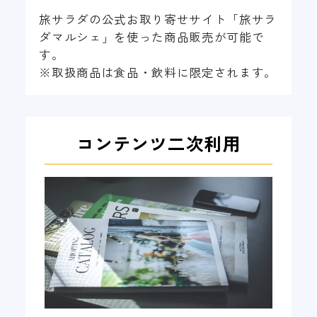
旅サラダの公式お取り寄せサイト「旅サラ
ダマルシェ」を使った商品販売が可能で
す。
※取扱商品は食品・飲料に限定されます。
コンテンツ二次利用