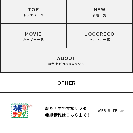
TOP
NEW
トップページ
新着一覧
MOVIE
LOCORECO
ムービー一覧
ロコレコ一覧
ABOUT
旅サラダPLUSについて
OTHER
朝だ！生です旅サラダ
WEB SITE
番組情報はこちらまで！