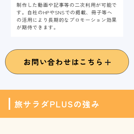
制作した動画や記事等の二次利用が可能で
す。自社のHPやSNSでの掲載、冊子等へ
の活用により長期的なプロモーション効果
が期待できます。
お問い合わせはこちら
PLUS
旅サラダ
の強み