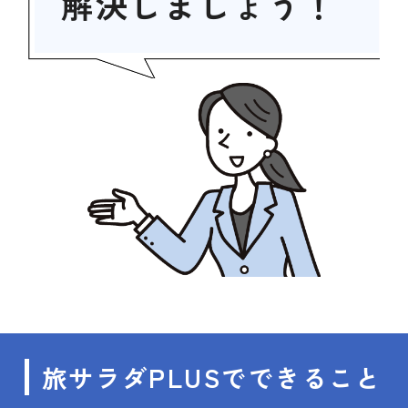
解決しましょう！
PLUS
旅サラダ
でできること