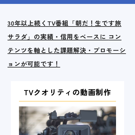
30年以上続くTV番組「朝だ！生です旅
サラダ」の実績・信用をベースに
コン
テンツを軸とした課題解決・プロモーシ
ョンが可能です！
TVクオリティの動画制作