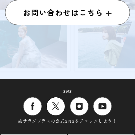
お問い合わせはこちら
SNS
旅サラダプラスの公式SNSをチェックしよう！