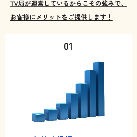
TV局が運営しているからこその強みで、
お客様にメリットをご提供します！
01