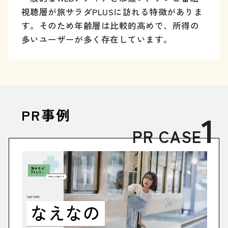
視聴層が旅サラダPLUSに訪れる特徴がありま
す。そのため年齢層は比較的高めで、所得の
多いユーザーが多く存在しています。
PR事例
1
PR CASE