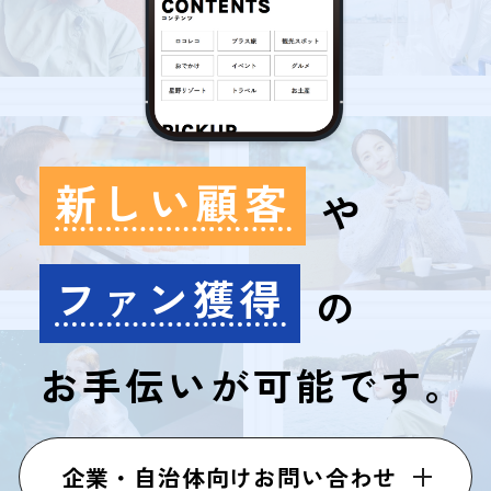
新しい顧客
や
ファン獲得
の
お手伝いが可能です。
企業・自治体向けお問い合わせ