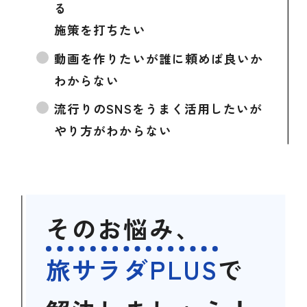
る
施策を打ちたい
動画を作りたいが誰に頼めば良いか
わからない
流行りのSNSをうまく活用したいが
やり方がわからない
そのお悩み、
旅サラダPLUS
で