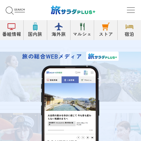
番組情報
国内旅
海外旅
マルシェ
ストア
宿泊
旅の総合WEBメディア