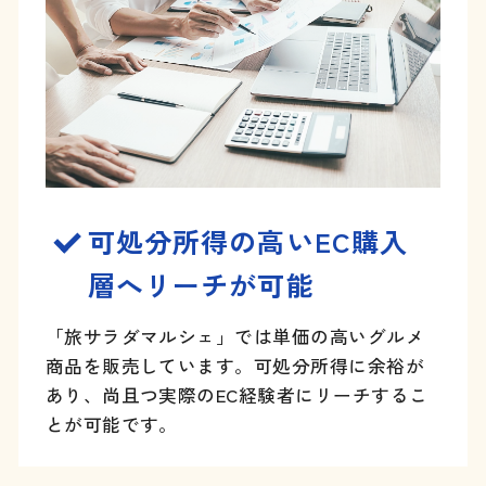
可処分所得の高いEC購入
層へリーチが可能
「旅サラダマルシェ」では単価の高いグルメ
商品を販売しています。可処分所得に余裕が
あり、尚且つ実際のEC経験者にリーチするこ
とが可能です。