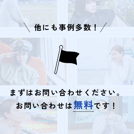
他にも事例多数！
まずはお問い合わせください。
無料
お問い合わせは
です！