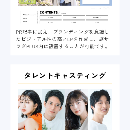
PR記事に加え、ブランディングを意識し
たビジュアル性の高いLPを作成し、旅サ
ラダPLUS内に設置することが可能です。
タレントキャスティング