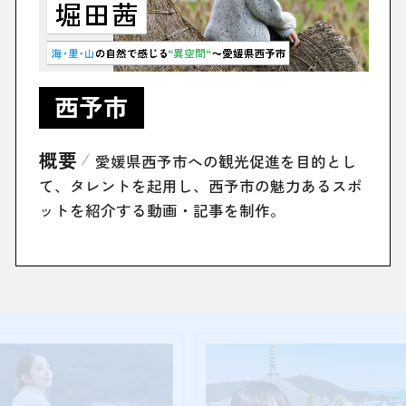
西予市
概要
愛媛県西予市への観光促進を目的とし
て、タレントを起用し、西予市の魅力あるスポ
ットを紹介する動画・記事を制作。