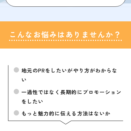
こんなお悩みはありませんか？
地元のPRをしたいがやり方がわからな
い
一過性ではなく長期的にプロモーション
をしたい
もっと魅力的に伝える方法はないか