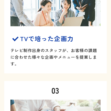
TVで培った企画力
テレビ制作出身のスタッフが、お客様の課題
に合わせた様々な企画
やメニューを提案しま
す。
03