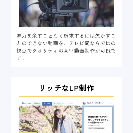
魅力を余すことなく訴求するには欠かすこ
とのできない動画を、テレビ局ならではの
視点でクオリティの高い動画制作が可能で
す。
リッチなLP制作