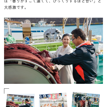
は「香りがすごく濃くて、びっくりするほど甘い」と
大感激です。