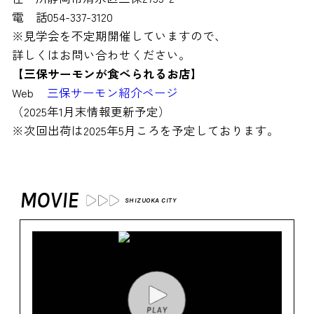
電 話
054-337-3120
※見学会を不定期開催していますので、
詳しくはお問い合わせください。
【三保サーモンが食べられるお店】
Web
三保サーモン紹介ページ
（2025年1月末情報更新予定）
※次回出荷は2025年5月ころを予定しております。
MOVIE
SHIZUOKA CITY