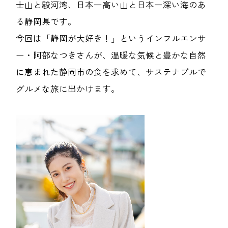
士山と駿河湾、日本一高い山と日本一深い海のあ
る静岡県です。
今回は「静岡が大好き！」というインフルエンサ
ー・阿部なつきさんが、温暖な気候と豊かな自然
に恵まれた静岡市の食を求めて、サステナブルで
グルメな旅に出かけます。