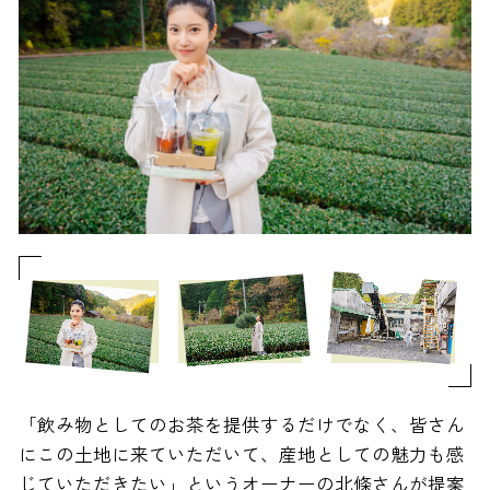
「飲み物としてのお茶を提供するだけでなく、皆さん
にこの土地に来ていただいて、産地としての魅力も感
じていただきたい」というオーナーの北條さんが提案