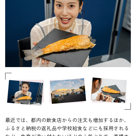
最近では、都内の飲食店からの注文も増加するほか、
ふるさと納税の返礼品や学校給食などにも採用される