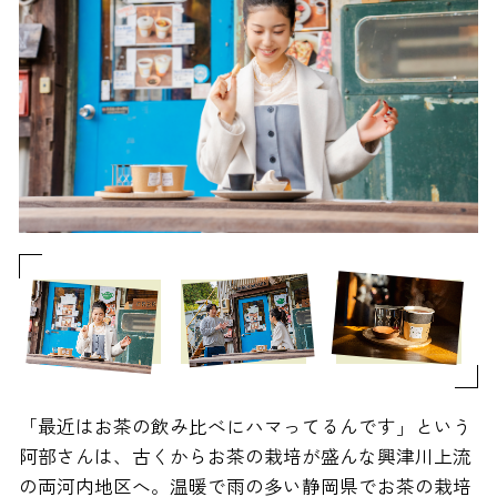
「最近はお茶の飲み比べにハマってるんです」という
阿部さんは、古くからお茶の栽培が盛んな興津川上流
の両河内地区へ。温暖で雨の多い静岡県でお茶の栽培