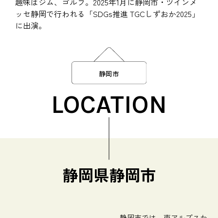
趣味はジム、ゴルフ。2025年1月に静岡市・ツインメ
ッセ静岡で行われる「SDGs推進 TGCしずおか2025」
に出演。
静岡市
LOCATION
静岡県静岡市
静岡市では、南アルプスか