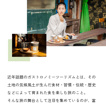
近年話題のガストロノミーツーリズムとは、その
土地の気候風土が生んだ食材・習慣・伝統・歴史
などによって育まれた食を楽しむ旅のこと。
そんな旅の舞台として注目を集めているのが、富