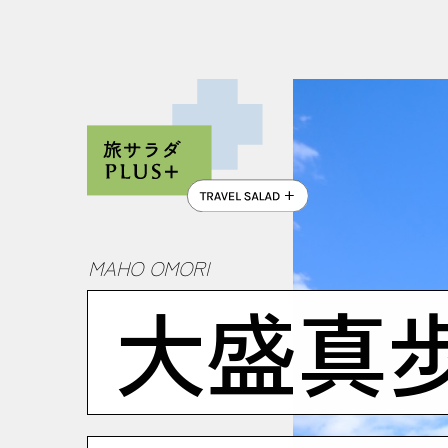
MAHO OMORI
大盛真