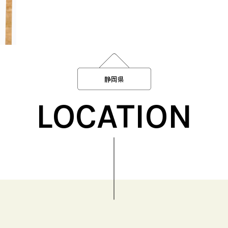
静岡県
LOCATION