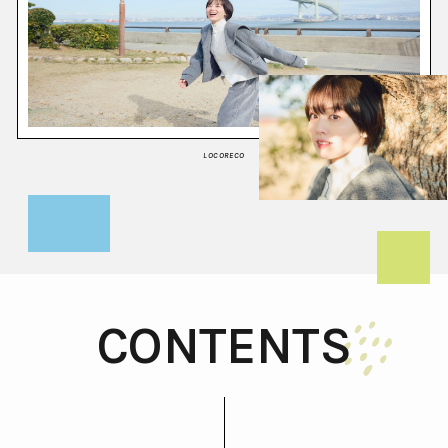
LOCORECO
CONTENTS