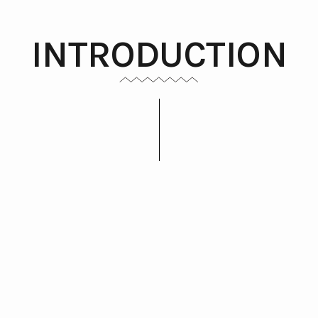
INTRODUCTION