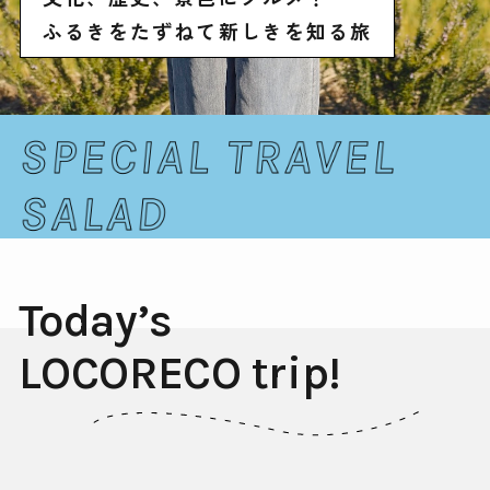
ふるきをたずねて新しきを知る旅
Today’s
LOCORECO trip!