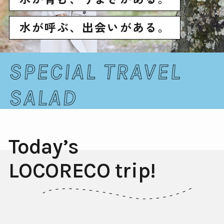
水が呼ぶ、出会いがある。
Today’s
LOCORECO trip!