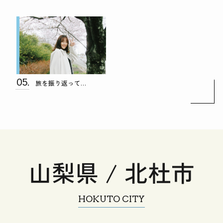
05.
旅を振り返って…
山梨県 / 北杜市
HOKUTO CITY