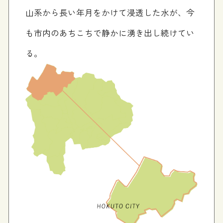
山系から長い年月をかけて浸透した水が、今
も市内のあちこちで静かに湧き出し続けてい
る。