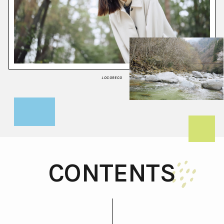
LOCORECO
CONTENTS