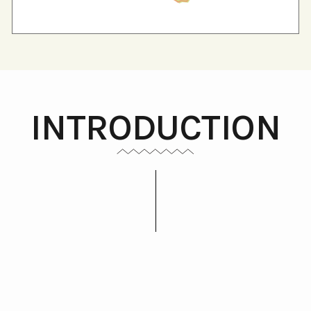
INTRODUCTION