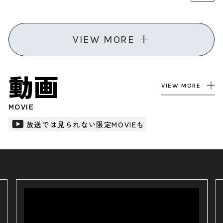
VIEW MORE
動画
VIEW MORE
MOVIE
放送では見られない限定MOVIEも