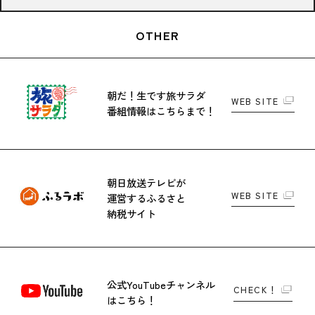
OTHER
朝だ！生です旅サラダ
WEB SITE
番組情報はこちらまで！
朝日放送テレビが
WEB SITE
運営する
ふるさと
納税サイト
公式YouTubeチャンネル
CHECK！
はこちら！