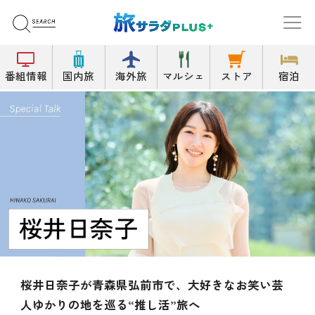
番組情報
国内旅
海外旅
マルシェ
ストア
宿泊
桜井日奈子が青森県弘前市で、大好きなお笑い芸
人ゆかりの地を巡る“推し活”旅へ