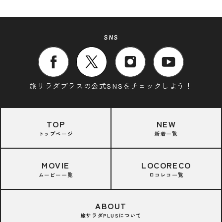
SNS
旅サラダプラスの公式SNSをチェックしよう！
TOP
NEW
トップページ
新着一覧
MOVIE
LOCORECO
ムービー一覧
ロコレコ一覧
ABOUT
旅サラダPLUSについて