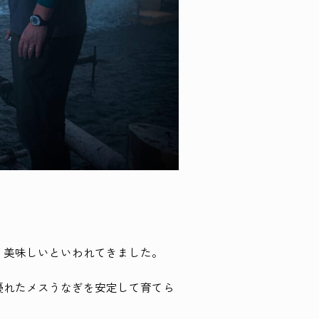
、美味しいといわれてきました。
優れたメスうなぎを安定して育てら