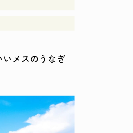
いいメスのうなぎ