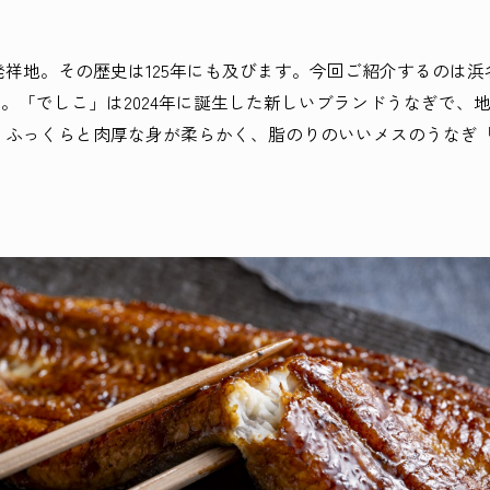
祥地。その歴史は125年にも及びます。今回ご紹介するのは
」。「でしこ」は2024年に誕生した新しいブランドうなぎで、
。ふっくらと肉厚な身が柔らかく、脂のりのいいメスのうなぎ