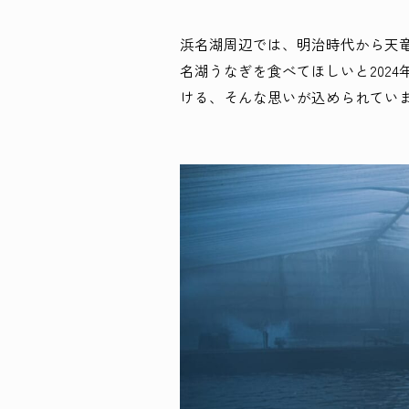
浜名湖周辺では、明治時代から天
名湖うなぎを食べてほしいと202
ける、そんな思いが込められてい