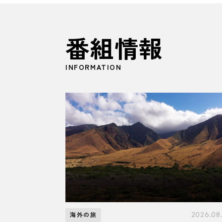
番組情報
INFORMATION
2026.08
海外の旅