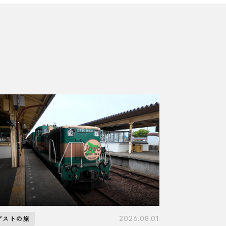
2026.08.01
ゲストの旅