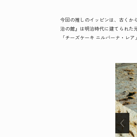
今回の推しのイッピンは、古くか
治の館』は明治時代に建てられた
「チーズケーキ ニルバーナ・レア