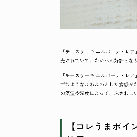
「チーズケーキ ニルバーナ・レア
売されていて、たいへん好評とな
「チーズケーキ ニルバーナ・レ
ずむようなふわふわとした食感が
の気温や湿度によって、ふさわし
【コレうまポイ