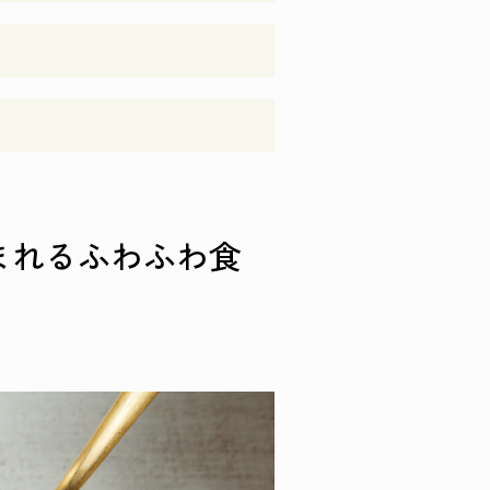
まれるふわふわ食