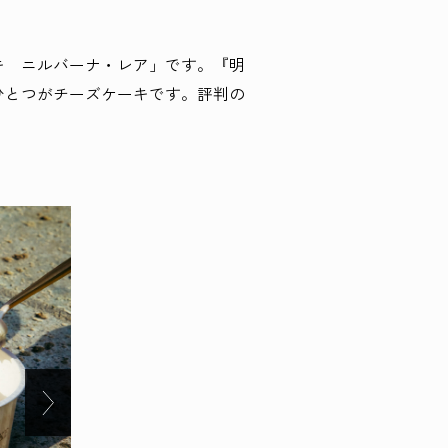
キ ニルバーナ・レア」です。『明
ひとつがチーズケーキです。評判の