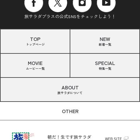
旅サラダプラスの公式SNSをチェックしよう！
TOP
NEW
トップページ
新着一覧
MOVIE
SPECIAL
ムービー一覧
特集一覧
ABOUT
旅サラダについて
OTHER
朝だ！生です旅サラダ
WEB SITE