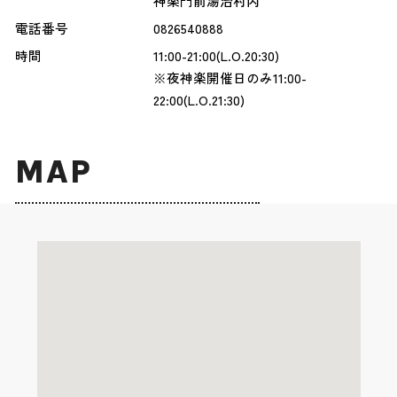
神楽門前湯治村内
電話番号
0826540888
時間
11:00-21:00(L.O.20:30)
※夜神楽開催日のみ11:00-
22:00(L.O.21:30)
MAP