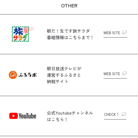
OTHER
朝だ！生です旅サラダ
WEB SITE
番組情報はこちらまで！
朝日放送テレビが
WEB SITE
運営する
ふるさと
納税サイト
公式Youtubeチャンネル
CHECK！
はこちら！