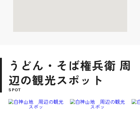
うどん・そば権兵衛 周
辺の観光スポット
SPOT