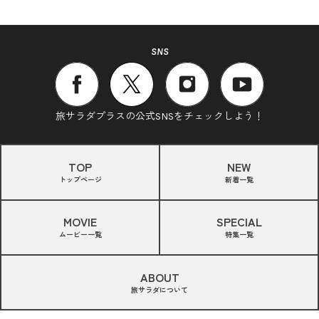
SNS
旅サラダプラスの公式SNSをチェックしよう！
TOP
NEW
トップページ
新着一覧
MOVIE
SPECIAL
ムービー一覧
特集一覧
ABOUT
旅サラダについて