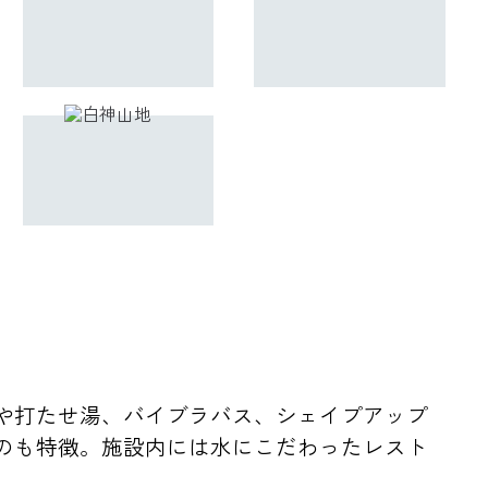
や打たせ湯、バイブラバス、シェイプアップ
のも特徴。施設内には水にこだわったレスト