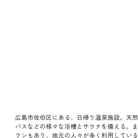
広島市佐伯区にある、日帰り温泉施設。天
バスなどの様々な浴槽とサウナを備える。
ランもあり、地元の人々が多く利用してい