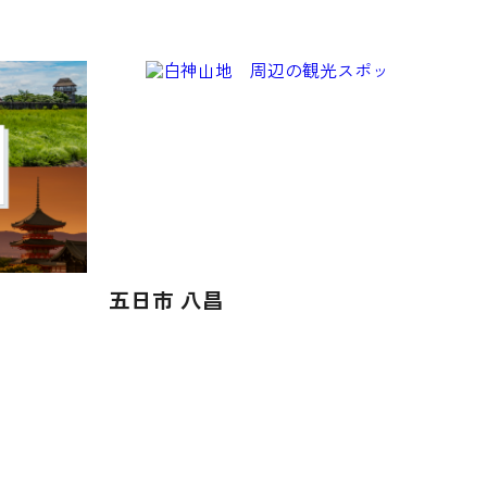
五日市 八昌