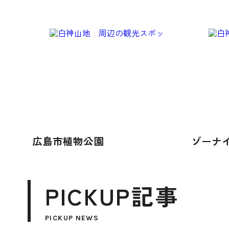
広島市植物公園
ゾーナ
PICKUP記事
PICKUP NEWS