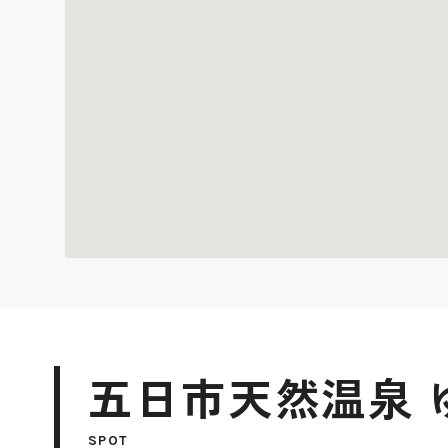
五日市天然温泉 
SPOT