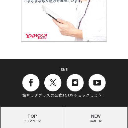
SNS
旅サラダプラスの公式SNSをチェックしよう！
TOP
NEW
トップページ
新着一覧