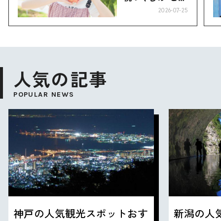
り”へ
2026-07-25
人気の記事
POPULAR NEWS
神戸の人気観光スポットおす
新潟の人