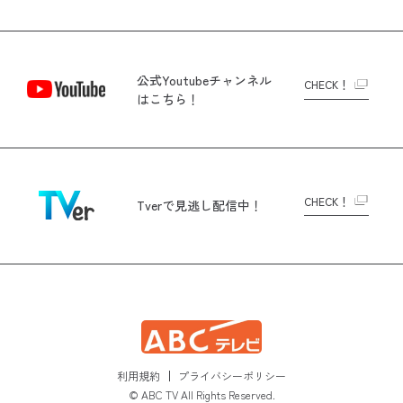
公式Youtubeチャンネル
CHECK！
はこちら！
CHECK！
Tverで
見逃し配信中！
利用規約
プライバシーポリシー
© ABC TV All Rights Reserved.