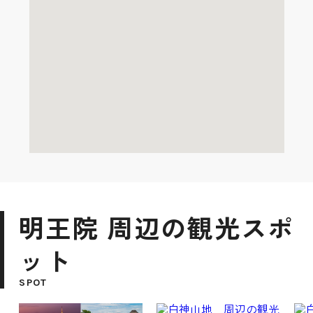
明王院 周辺の観光スポ
ット
SPOT