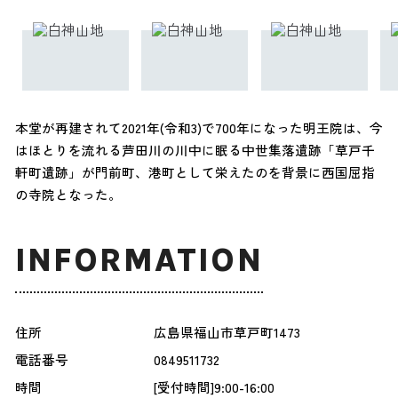
本堂が再建されて2021年(令和3)で700年になった明王院は、今
はほとりを流れる芦田川の川中に眠る中世集落遺跡「草戸千
軒町遺跡」が門前町、港町として栄えたのを背景に西国屈指
の寺院となった。
INFORMATION
住所
広島県福山市草戸町1473
電話番号
0849511732
時間
[受付時間]9:00-16:00