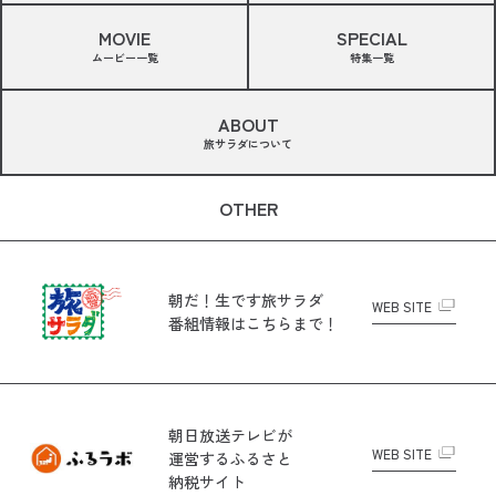
MOVIE
SPECIAL
ムービー一覧
特集一覧
ABOUT
旅サラダについて
OTHER
朝だ！生です旅サラダ
WEB SITE
番組情報はこちらまで！
朝日放送テレビが
WEB SITE
運営する
ふるさと
納税サイト