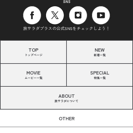
SNS
旅サラダプラスの公式SNSをチェックしよう！
TOP
NEW
トップページ
新着一覧
MOVIE
SPECIAL
ムービー一覧
特集一覧
ABOUT
旅サラダについて
OTHER