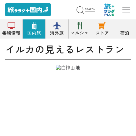
トップ
レストラン
イルカの見えるレストラン
番組情報
国内旅
海外旅
マルシェ
ストア
宿泊
イルカの見えるレストラン