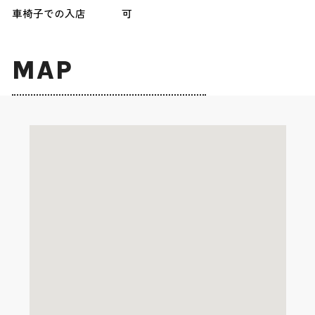
車椅子での入店
可
MAP