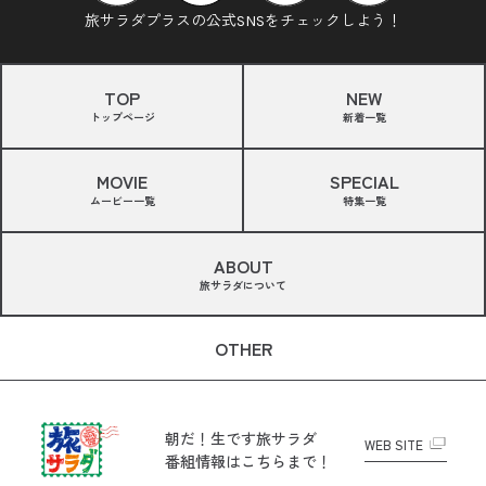
旅サラダプラスの公式SNSをチェックしよう！
TOP
NEW
トップページ
新着一覧
MOVIE
SPECIAL
ムービー一覧
特集一覧
ABOUT
旅サラダについて
OTHER
朝だ！生です旅サラダ
WEB SITE
番組情報はこちらまで！