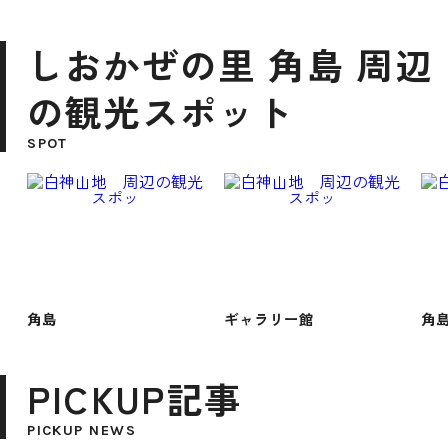
しおかぜの里 角島 周辺
の観光スポット
SPOT
角島
ギャラリー館
角
PICKUP記事
PICKUP NEWS