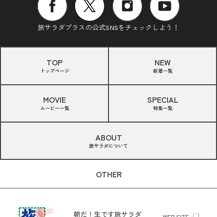
旅サラダプラスの公式SNSをチェックしよう！
TOP
NEW
トップページ
新着一覧
MOVIE
SPECIAL
ムービー一覧
特集一覧
ABOUT
旅サラダについて
OTHER
朝だ！生です旅サラダ
WEB SITE