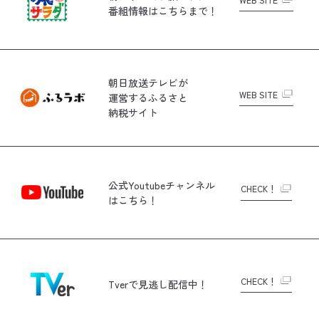
番組情報はこちらまで！
朝日放送テレビが
WEB SITE
運営する
ふるさと
納税サイト
公式Youtubeチャンネル
CHECK！
はこちら！
CHECK！
Tverで
見逃し配信中！