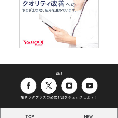
SNS
旅サラダプラスの公式SNSをチェックしよう！
TOP
NEW