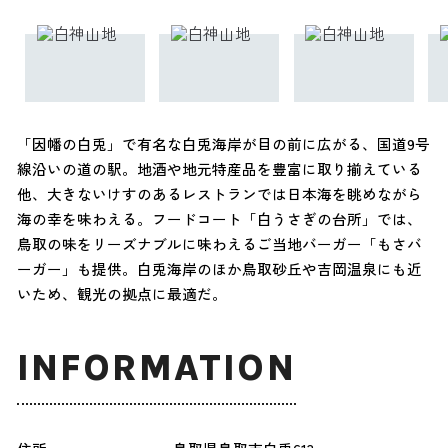
「因幡の白兎」で有名な白兎海岸が目の前に広がる、国道9号
線沿いの道の駅。地酒や地元特産品を豊富に取り揃えている
他、大きないけすのあるレストランでは日本海を眺めながら
海の幸を味わえる。フードコート「白うさぎの台所」では、
鳥取の味をリーズナブルに味わえるご当地バーガー「もさバ
ーガー」も提供。白兎海岸のほか鳥取砂丘や吉岡温泉にも近
いため、観光の拠点に最適だ。
INFORMATION