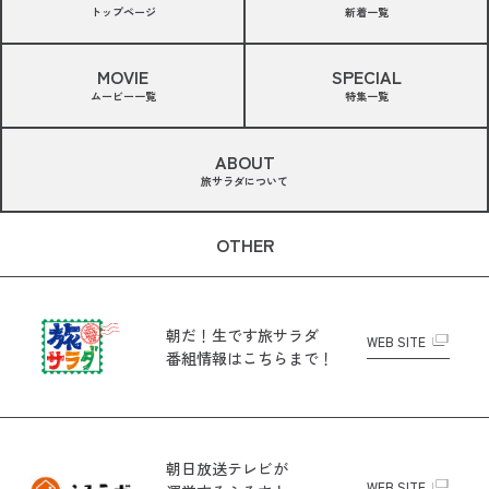
トップページ
新着一覧
MOVIE
SPECIAL
ムービー一覧
特集一覧
ABOUT
旅サラダについて
OTHER
朝だ！生です旅サラダ
WEB SITE
番組情報はこちらまで！
朝日放送テレビが
WEB SITE