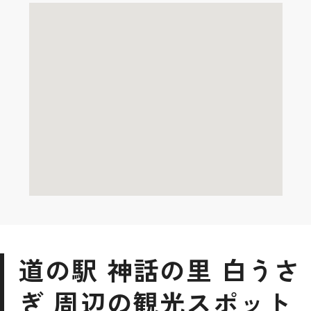
道の駅 神話の里 白うさ
ぎ 周辺の観光スポット