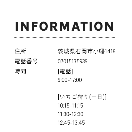
INFORMATION
住所
茨城県石岡市小幡1416
電話番号
07015175939
時間
[電話]
9:00-17:00
[いちご狩り(土日)]
10:15-11:15
11:30-12:30
12:45-13:45