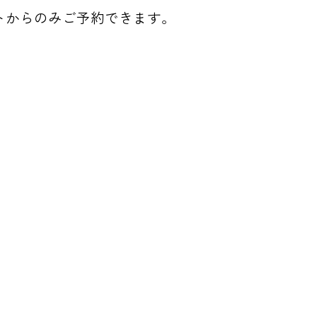
トからのみご予約できます。