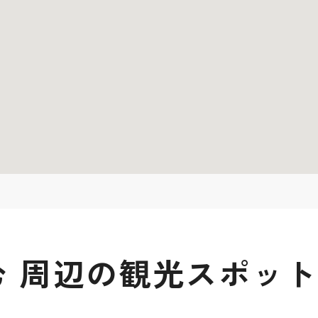
 周辺の観光スポット