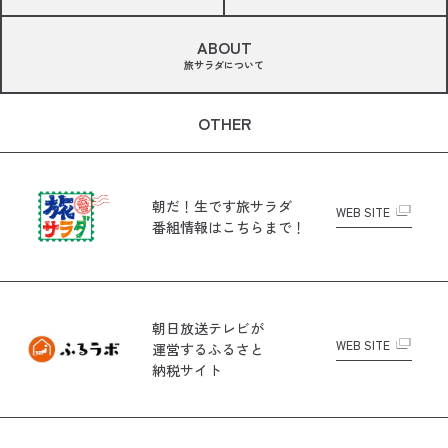
ABOUT
旅サラダについて
OTHER
朝だ！生です旅サラダ
WEB SITE
番組情報はこちらまで！
朝日放送テレビが
WEB SITE
運営する
ふるさと
納税サイト