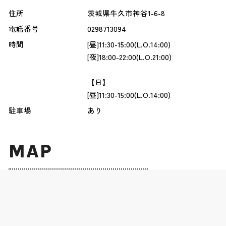
住所
茨城県牛久市神谷1-6-8
電話番号
0298713094
時間
[昼]11:30-15:00(L.O.14:00)
[夜]18:00-22:00(L.O.21:00)
【日】
[昼]11:30-15:00(L.O.14:00)
駐車場
あり
MAP