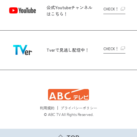
公式Youtubeチャンネル
CHECK！
はこちら！
CHECK！
Tverで
見逃し配信中！
利用規約
プライバシーポリシー
© ABC TV All Rights Reserved.