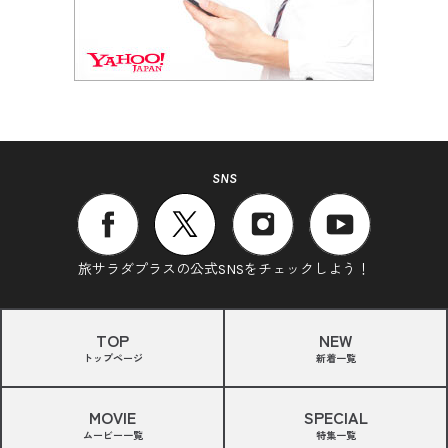
SNS
旅サラダプラスの公式SNSをチェックしよう！
TOP
NEW
トップページ
新着一覧
MOVIE
SPECIAL
ムービー一覧
特集一覧