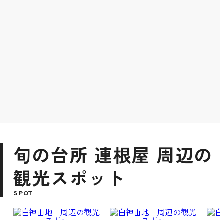
旬の台所 連根屋 周辺の
観光スポット
SPOT