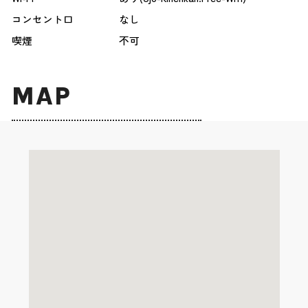
コンセント口
なし
喫煙
不可
MAP