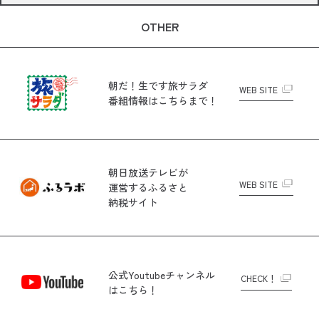
OTHER
朝だ！生です旅サラダ
WEB SITE
番組情報はこちらまで！
朝日放送テレビが
WEB SITE
運営する
ふるさと
納税サイト
公式Youtubeチャンネル
CHECK！
はこちら！