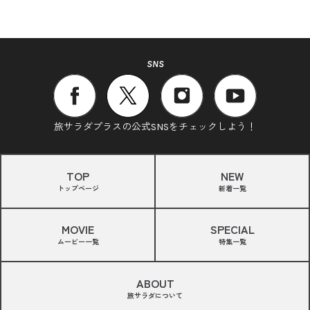
SNS
旅サラダプラスの公式SNSをチェックしよう！
TOP
NEW
トップページ
新着一覧
MOVIE
SPECIAL
ムービー一覧
特集一覧
ABOUT
旅サラダについて