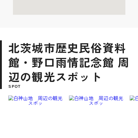
北茨城市歴史民俗資料
館・野口雨情記念館 周
辺の観光スポット
SPOT