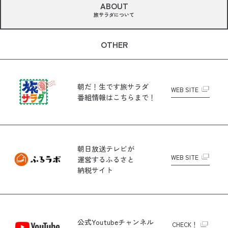
ABOUT
旅サラダについて
OTHER
朝だ！生です旅サラダ
WEB SITE
番組情報はこちらまで！
朝日放送テレビが
WEB SITE
運営する
ふるさと
納税サイト
公式Youtubeチャンネル
CHECK！