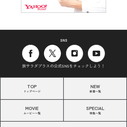
SNS
旅サラダプラスの公式SNSをチェックしよう！
TOP
NEW
トップページ
新着一覧
MOVIE
SPECIAL
ムービー一覧
特集一覧