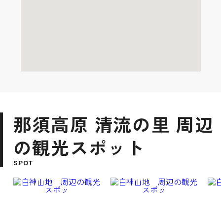
那須高原 清流の里 周辺
の観光スポット
SPOT