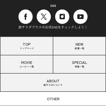
SNS
旅サラダプラスの公式SNSをチェックしよう！
TOP
NEW
トップページ
新着一覧
MOVIE
SPECIAL
ムービー一覧
特集一覧
ABOUT
旅サラダについて
OTHER