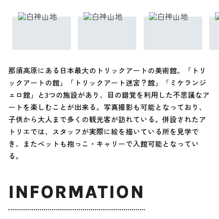
那須高原にある日本最大のトリックアートの美術館。「トリ
ックアートの館」「トリックアート迷宮？館」「ミケランジ
ェロ館」と3つの施設があり、目の錯覚を利用した不思議なア
ートを楽しむことが出来る。写真撮影も可能となっており、
子供から大人まで多くの観光客が訪れている。併設されたア
トリエでは、スタッフが実際に絵を描いている所を見学で
き、またペットも抱っこ・キャリーで入館可能となってい
る。
INFORMATION