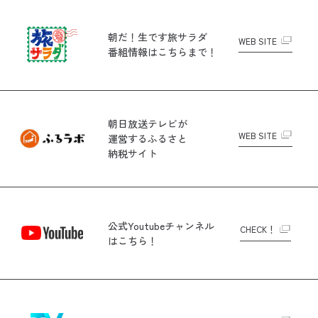
朝だ！生です旅サラダ
WEB SITE
番組情報はこちらまで！
朝日放送テレビが
WEB SITE
運営する
ふるさと
納税サイト
公式Youtubeチャンネル
CHECK！
はこちら！