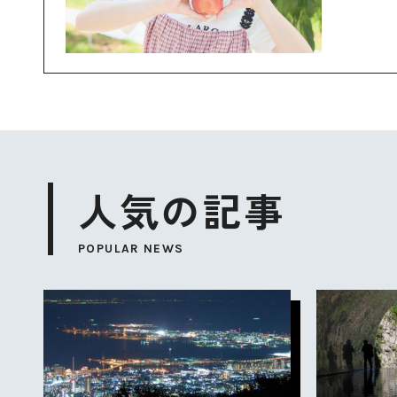
人気の記事
POPULAR NEWS