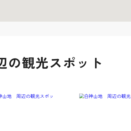
辺の観光スポット