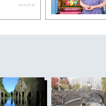
2026-07-25