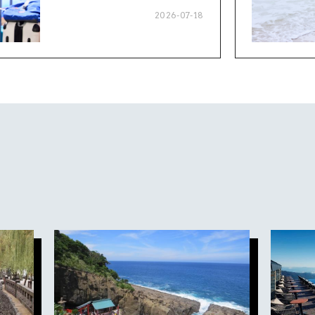
2026-07-18