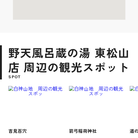
野天風呂蔵の湯 東松山
店 周辺の観光スポット
SPOT
吉見百穴
箭弓稲荷神社
道の