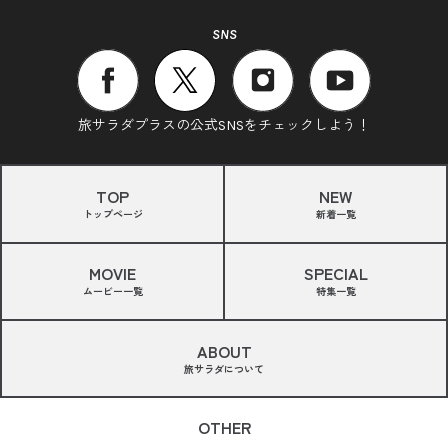
SNS
旅サラダプラスの公式SNSをチェックしよう！
TOP
NEW
トップページ
新着一覧
MOVIE
SPECIAL
ムービー一覧
特集一覧
ABOUT
旅サラダについて
OTHER