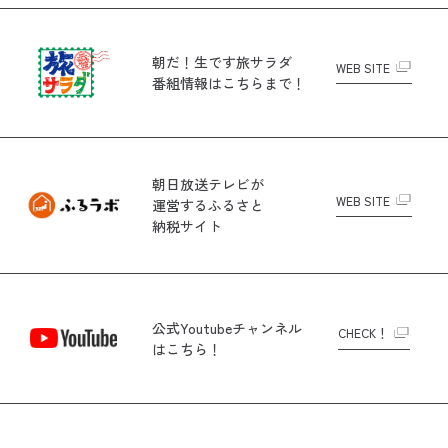
朝だ！生です旅サラダ
WEB SITE
番組情報はこちらまで！
朝日放送テレビが
WEB SITE
運営する
ふるさと
納税サイト
公式Youtubeチャンネル
CHECK！
はこちら！