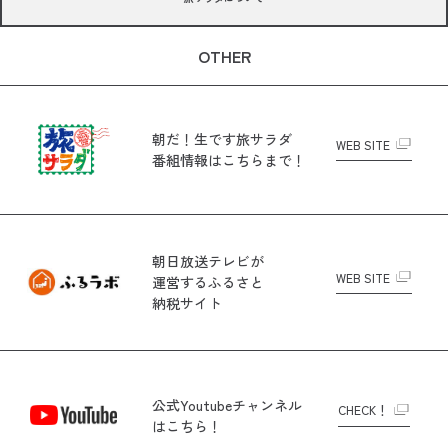
OTHER
朝だ！生です旅サラダ
WEB SITE
番組情報はこちらまで！
朝日放送テレビが
WEB SITE
運営する
ふるさと
納税サイト
公式Youtubeチャンネル
CHECK！
はこちら！