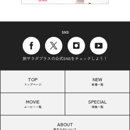
SNS
旅サラダプラスの公式SNSをチェックしよう！
TOP
NEW
トップページ
新着一覧
MOVIE
SPECIAL
ムービー一覧
特集一覧
ABOUT
旅サラダについて