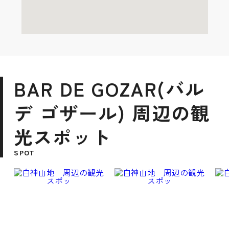
BAR DE GOZAR(バル
デ ゴザール) 周辺の観
光スポット
SPOT