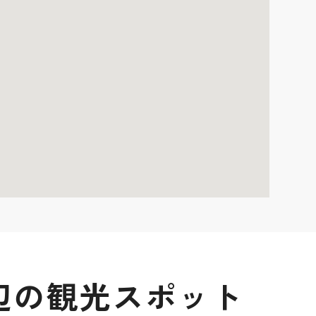
 周辺の観光スポット