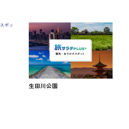
生田川公園