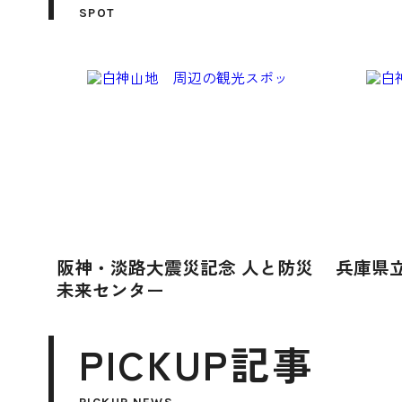
SPOT
阪神・淡路大震災記念 人と防災
兵庫県
未来センター
PICKUP記事