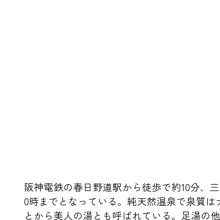
阪神電鉄の春日野道駅から徒歩で約10分、
0時までとなっている。純天然温泉で泉質は
とから美人の湯とも呼ばれている。足湯の他