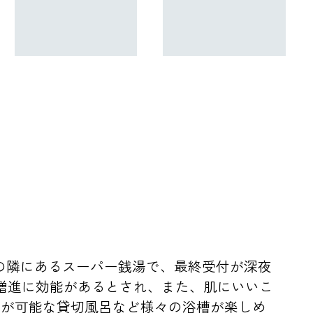
園の隣にあるスーパー銭湯で、最終受付が深夜
増進に効能があるとされ、また、肌にいいこ
用が可能な貸切風呂など様々の浴槽が楽しめ