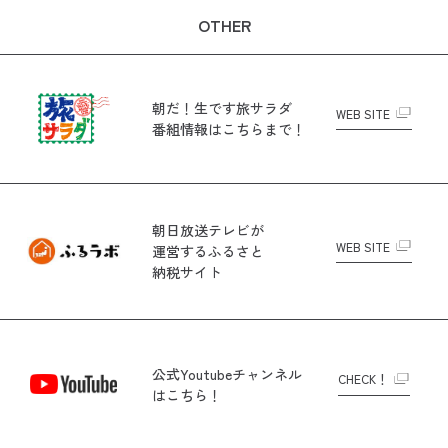
OTHER
朝だ！生です旅サラダ
WEB SITE
番組情報はこちらまで！
朝日放送テレビが
WEB SITE
運営する
ふるさと
納税サイト
公式Youtubeチャンネル
CHECK！
はこちら！