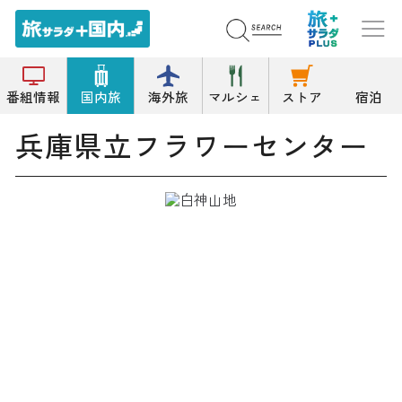
トップ
植物園
兵庫県立フラワーセンター
番組情報
国内旅
海外旅
マルシェ
ストア
宿泊
兵庫県立フラワーセンター