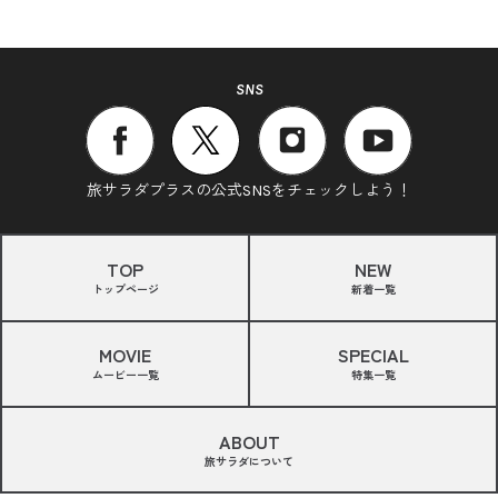
SNS
旅サラダプラスの公式SNSをチェックしよう！
TOP
NEW
トップページ
新着一覧
MOVIE
SPECIAL
ムービー一覧
特集一覧
ABOUT
旅サラダについて