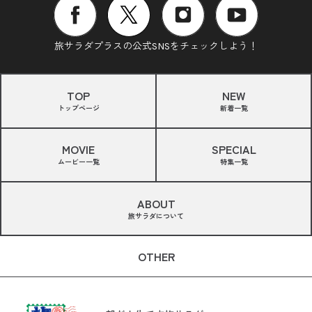
旅サラダプラスの公式SNSをチェックしよう！
TOP
NEW
トップページ
新着一覧
MOVIE
SPECIAL
ムービー一覧
特集一覧
ABOUT
旅サラダについて
OTHER