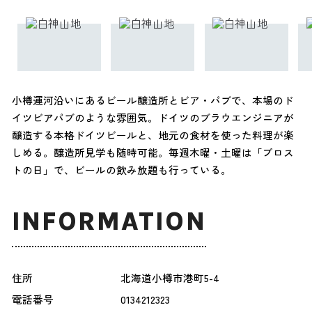
小樽運河沿いにあるビール醸造所とビア・パブで、本場のド
イツビアパブのような雰囲気。ドイツのブラウエンジニアが
醸造する本格ドイツビールと、地元の食材を使った料理が楽
しめる。醸造所見学も随時可能。毎週木曜・土曜は「プロス
トの日」で、ビールの飲み放題も行っている。
INFORMATION
住所
北海道小樽市港町5-4
電話番号
0134212323