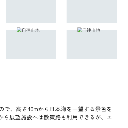
ので、高さ40mから日本海を一望する景色を
から展望施設へは散策路も利用できるが、エ