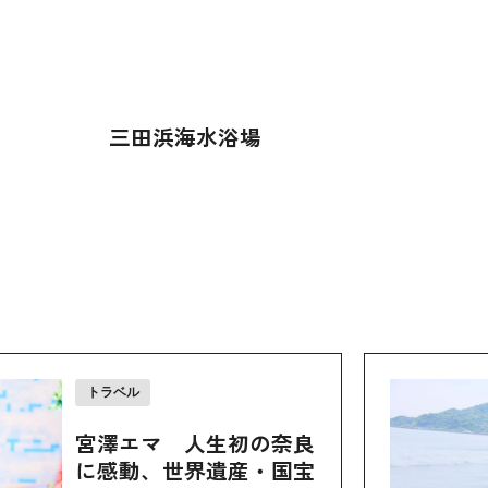
三田浜海水浴場
トラベル
宮澤エマ 人生初の奈良
に感動、世界遺産・国宝