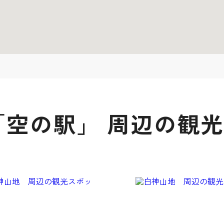
「空の駅」 周辺の観