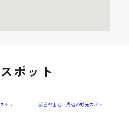
光スポット