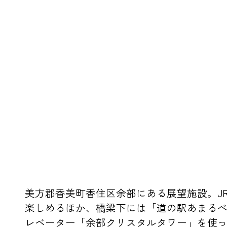
美方郡香美町香住区余部にある展望施設。J
楽しめるほか、橋梁下には「道の駅あまる
レベーター「余部クリスタルタワー」を使