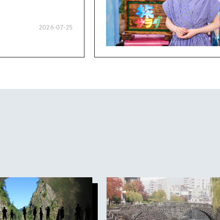
2026-07-25