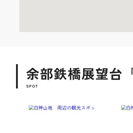
余部鉄橋展望台
SPOT