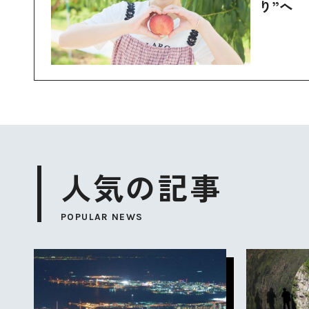
り”へ
人気の記事
POPULAR NEWS