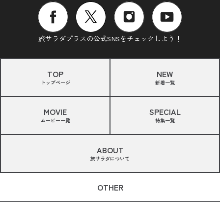
旅サラダプラスの公式SNSをチェックしよう！
TOP
NEW
トップページ
新着一覧
MOVIE
SPECIAL
ムービー一覧
特集一覧
ABOUT
旅サラダについて
OTHER