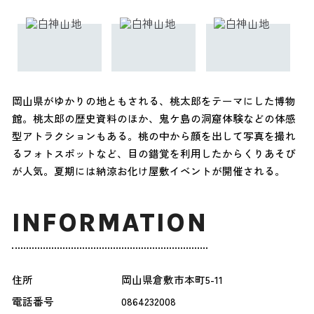
岡山県がゆかりの地ともされる、桃太郎をテーマにした博物
館。桃太郎の歴史資料のほか、鬼ケ島の洞窟体験などの体感
型アトラクションもある。桃の中から顔を出して写真を撮れ
るフォトスポットなど、目の錯覚を利用したからくりあそび
が人気。夏期には納涼お化け屋敷イベントが開催される。
INFORMATION
住所
岡山県倉敷市本町5-11
電話番号
0864232008