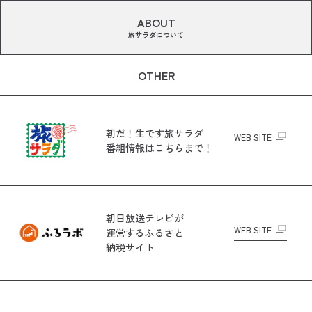
ABOUT
旅サラダについて
OTHER
朝だ！生です旅サラダ
WEB SITE
番組情報はこちらまで！
朝日放送テレビが
WEB SITE
運営する
ふるさと
納税サイト