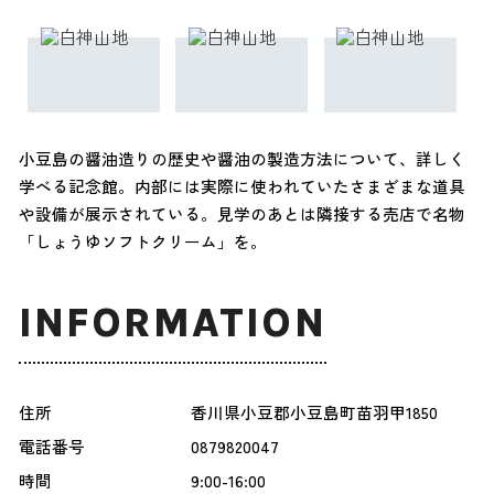
小豆島の醤油造りの歴史や醤油の製造方法について、詳しく
学べる記念館。内部には実際に使われていたさまざまな道具
や設備が展示されている。見学のあとは隣接する売店で名物
「しょうゆソフトクリーム」を。
INFORMATION
住所
香川県小豆郡小豆島町苗羽甲1850
電話番号
0879820047
時間
9:00-16:00