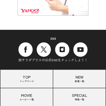
SNS
旅サラダプラスの公式SNSをチェックしよう！
TOP
NEW
トップページ
新着一覧
MOVIE
SPECIAL
ムービー一覧
特集一覧