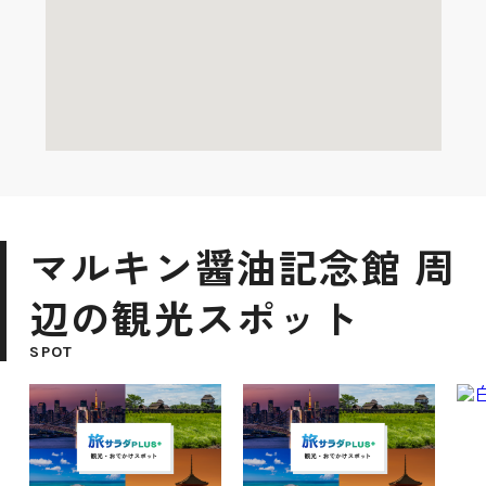
マルキン醤油記念館 周
辺の観光スポット
SPOT