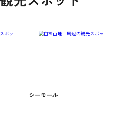
の観光スポット
シーモール