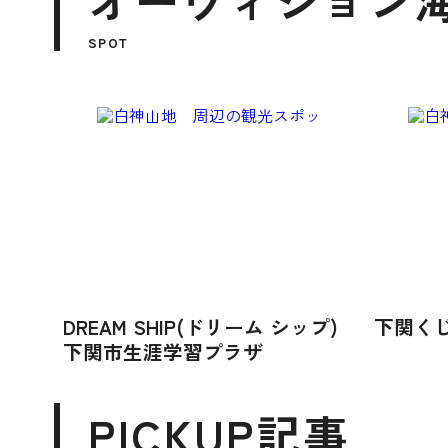
オーヴィジョン
SPOT
DREAM SHIP(ドリーム シップ)
下関く
下関市生涯学習プラザ
PICKUP記事