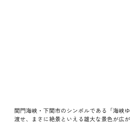
関門海峡・下関市のシンボルである「海峡ゆ
渡せ、まさに絶景といえる雄大な景色が広