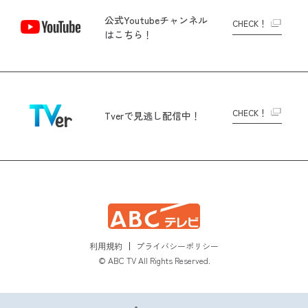
公式Youtubeチャンネル
CHECK！
はこちら！
CHECK！
Tverで
見逃し配信中！
利用規約
プライバシーポリシー
© ABC TV All Rights Reserved.