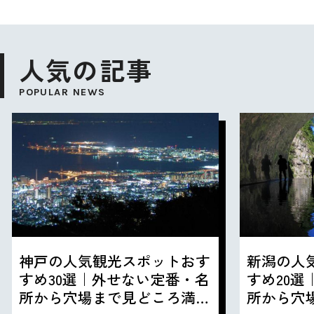
人気の記事
POPULAR NEWS
神戸の人気観光スポットおす
新潟の人
すめ30選｜外せない定番・名
すめ20
所から穴場まで見どころ満載
所から穴