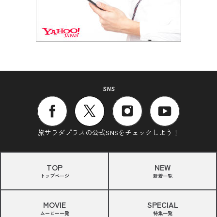
SNS
旅サラダプラスの公式SNSをチェックしよう！
TOP
NEW
トップページ
新着一覧
MOVIE
SPECIAL
ムービー一覧
特集一覧