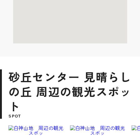
砂丘センター 見晴らし
の丘 周辺の観光スポッ
ト
SPOT