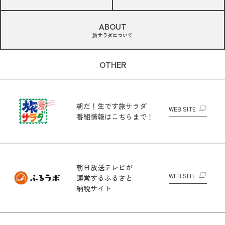
ABOUT
旅サラダについて
OTHER
朝だ！生です旅サラダ
WEB SITE
番組情報はこちらまで！
朝日放送テレビが
WEB SITE
運営する
ふるさと
納税サイト