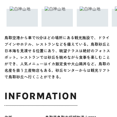
鳥取空港から車で15分ほどの場所にある観光施設で、ドライ
ブインやホテル、レストランなどを備えている。鳥取砂丘と
日本海を見渡せる位置にあり、眺望テラスは絶好のフォトス
ポット。レストランでは砂丘を眺めながら食事を楽しむこと
ができ、人気メニューはイカ飯定食や大山鶏丼など。鳥取の
名産を扱う土産物店もある。砂丘センターからは観光リフト
で鳥取砂丘へ行くことができる。
INFORMATION