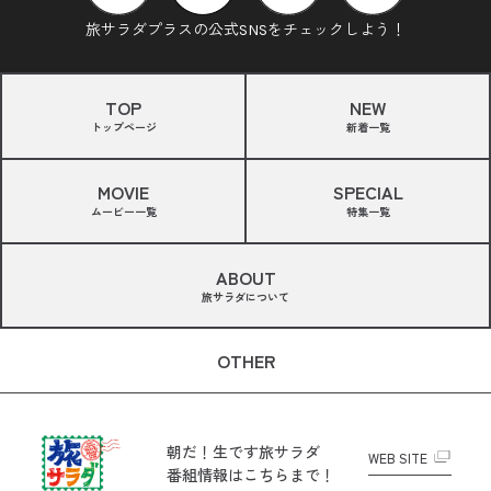
旅サラダプラスの公式SNSをチェックしよう！
TOP
NEW
トップページ
新着一覧
MOVIE
SPECIAL
ムービー一覧
特集一覧
ABOUT
旅サラダについて
OTHER
朝だ！生です旅サラダ
WEB SITE
番組情報はこちらまで！