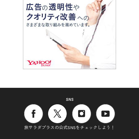
SNS
旅サラダプラスの公式SNSをチェックしよう！