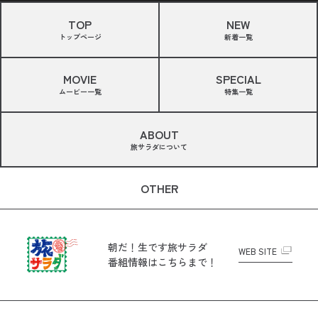
TOP
NEW
トップページ
新着一覧
MOVIE
SPECIAL
ムービー一覧
特集一覧
ABOUT
旅サラダについて
OTHER
朝だ！生です旅サラダ
WEB SITE
番組情報はこちらまで！