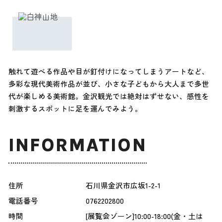
触れて遊べる作品や目が釘付けになってしまうアートなど、
多彩な現代美術作品が並び、小さな子どもから大人まで多世
代が楽しめる美術館。金沢観光では絶対はずせない、感性を
刺激するスポットに足を運んでみよう。
INFORMATION
住所
石川県金沢市広坂1-2-1
電話番号
0762202800
時間
[展覧会ゾーン]10:00-18:00(金・土は