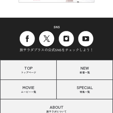
SNS
旅サラダプラスの公式SNSをチェックしよう！
TOP
NEW
トップページ
新着一覧
MOVIE
SPECIAL
ムービー一覧
特集一覧
ABOUT
旅サラダについて