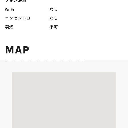
フォン決済
Wi-Fi
なし
コンセント口
なし
喫煙
不可
MAP