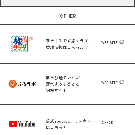
OTHER
朝だ！生です旅サラダ
WEB SITE
番組情報はこちらまで！
朝日放送テレビが
WEB SITE
運営する
ふるさと
納税サイト
公式Youtubeチャンネル
CHECK！
はこちら！