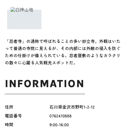
「忍者寺」の通称で呼ばれることの多い妙立寺。外観はいた
って普通の寺院に見えるが、その内部には外敵の侵入を防ぐ
ための仕掛けが備えられている。忍者屋敷のようなカラクリ
の数々に心躍る人気観光スポットだ。
INFORMATION
住所
石川県金沢市野町1-2-12
電話番号
0762410888
時間
9:00-16:00