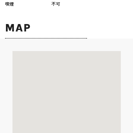
喫煙
不可
MAP