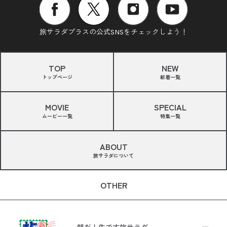
旅サラダプラスの公式SNSをチェックしよう！
TOP
NEW
トップページ
新着一覧
MOVIE
SPECIAL
ムービー一覧
特集一覧
ABOUT
旅サラダについて
OTHER
朝だ！生です旅サラダ