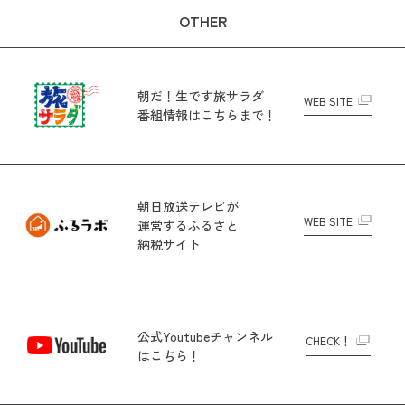
OTHER
朝だ！生です旅サラダ
WEB SITE
番組情報はこちらまで！
朝日放送テレビが
WEB SITE
運営する
ふるさと
納税サイト
公式Youtubeチャンネル
CHECK！
はこちら！