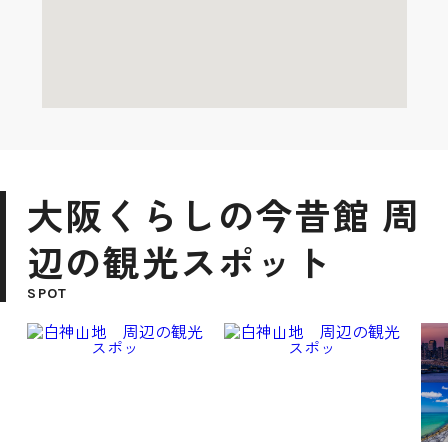
大阪くらしの今昔館 周
辺の観光スポット
SPOT