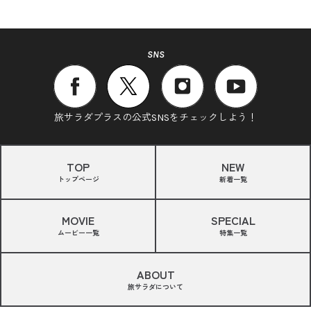
SNS
旅サラダプラスの公式SNSをチェックしよう！
TOP
NEW
トップページ
新着一覧
MOVIE
SPECIAL
ムービー一覧
特集一覧
ABOUT
旅サラダについて