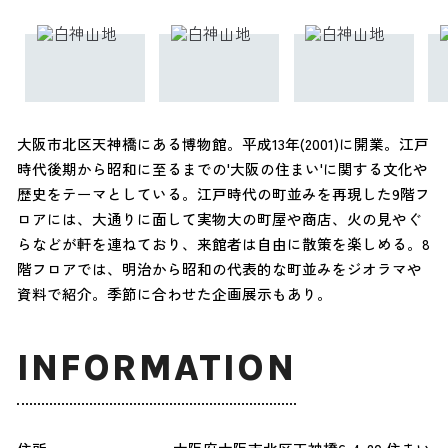
大阪市北区天神橋にある博物館。平成13年(2001)に開業。江戸
時代後期から昭和に至るまでの'大阪の住まい'に関する文化や
歴史をテーマとしている。江戸時代の町並みを再現した9階フ
ロアには、大通りに面して実物大の町屋や商店、火の見やぐ
らなどが軒を連ねており、来館者は自由に散策を楽しめる。8
階フロアでは、明治から昭和の代表的な町並みをジオラマや
資料で紹介。季節に合わせた企画展示もあり。
INFORMATION