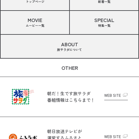
トップページ
新着一覧
MOVIE
SPECIAL
ムービー一覧
特集一覧
ABOUT
旅サラダについて
OTHER
朝だ！生です旅サラダ
WEB SITE
番組情報はこちらまで！
朝日放送テレビが
WEB SITE
運営する
ふるさと