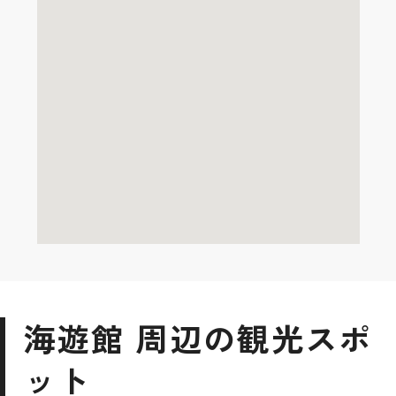
海遊館 周辺の観光スポ
ット