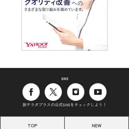
SNS
旅サラダプラスの公式SNSをチェックしよう！
TOP
NEW