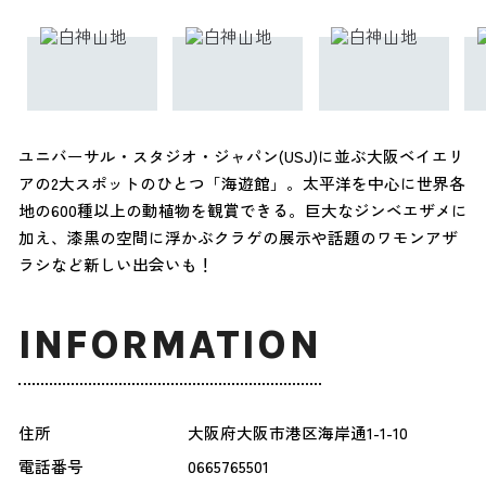
ユニバーサル・スタジオ・ジャパン(USJ)に並ぶ大阪ベイエリ
アの2大スポットのひとつ「海遊館」。太平洋を中心に世界各
地の600種以上の動植物を観賞できる。巨大なジンベエザメに
加え、漆黒の空間に浮かぶクラゲの展示や話題のワモンアザ
ラシなど新しい出会いも！
INFORMATION
住所
大阪府大阪市港区海岸通1-1-10
電話番号
0665765501