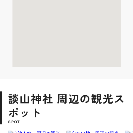
談山神社 周辺の観光ス
ポット
SPOT