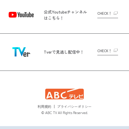
公式Youtubeチャンネル
CHECK！
はこちら！
CHECK！
Tverで
見逃し配信中！
利用規約
プライバシーポリシー
© ABC TV All Rights Reserved.