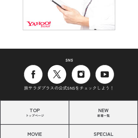
SNS
旅サラダプラスの公式SNSをチェックしよう！
TOP
NEW
トップページ
新着一覧
MOVIE
SPECIAL