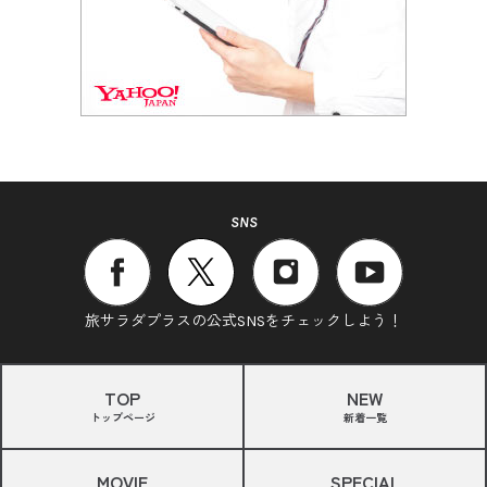
SNS
旅サラダプラスの公式SNSをチェックしよう！
TOP
NEW
トップページ
新着一覧
MOVIE
SPECIAL