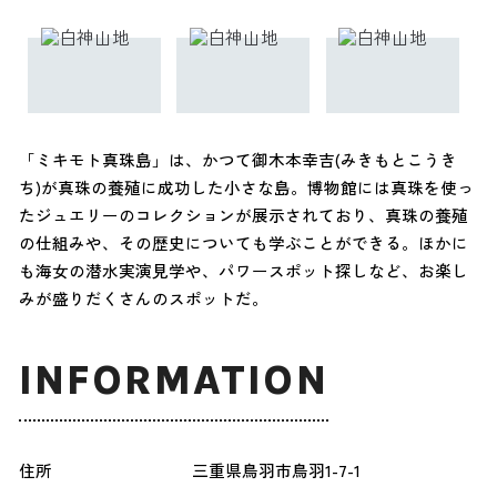
「ミキモト真珠島」は、かつて御木本幸吉(みきもとこうき
ち)が真珠の養殖に成功した小さな島。博物館には真珠を使っ
たジュエリーのコレクションが展示されており、真珠の養殖
の仕組みや、その歴史についても学ぶことができる。ほかに
も海女の潜水実演見学や、パワースポット探しなど、お楽し
みが盛りだくさんのスポットだ。
INFORMATION
住所
三重県鳥羽市鳥羽1-7-1