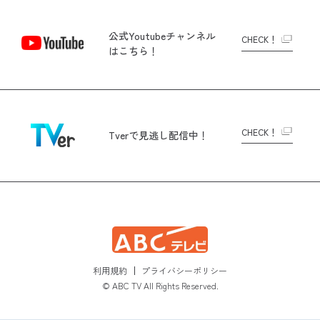
公式Youtubeチャンネル
CHECK！
はこちら！
CHECK！
Tverで
見逃し配信中！
利用規約
プライバシーポリシー
© ABC TV All Rights Reserved.