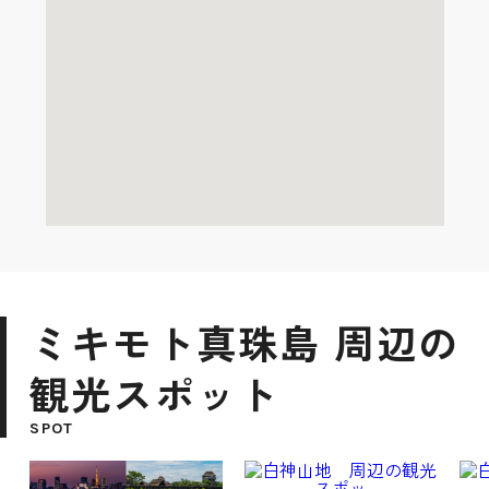
ミキモト真珠島 周辺の
観光スポット
SPOT