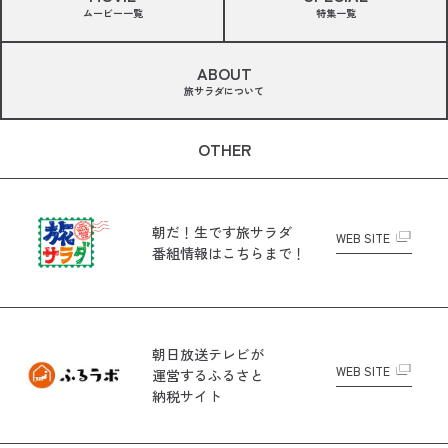
ムービー一覧
特集一覧
ABOUT
旅サラダについて
OTHER
朝だ！生です旅サラダ
WEB SITE
番組情報はこちらまで！
朝日放送テレビが
WEB SITE
運営する
ふるさと
納税サイト