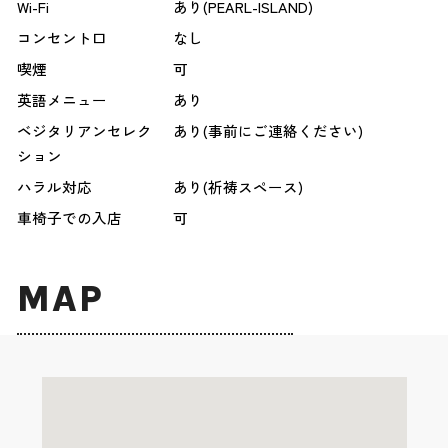
Wi-Fi
あり(PEARL-ISLAND)
コンセント口
なし
喫煙
可
英語メニュー
あり
ベジタリアンセレク
あり(事前にご連絡ください)
ション
ハラル対応
あり(祈祷スペース)
車椅子での入店
可
MAP