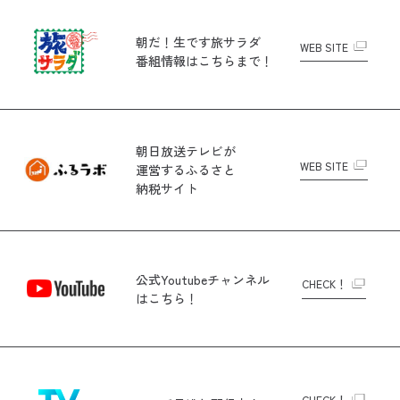
朝だ！生です旅サラダ
WEB SITE
番組情報はこちらまで！
朝日放送テレビが
WEB SITE
運営する
ふるさと
納税サイト
公式Youtubeチャンネル
CHECK！
はこちら！
CHECK！