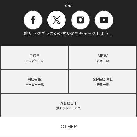
SNS
旅サラダプラスの公式SNSをチェックしよう！
TOP
NEW
トップページ
新着一覧
MOVIE
SPECIAL
ムービー一覧
特集一覧
ABOUT
旅サラダについて
OTHER