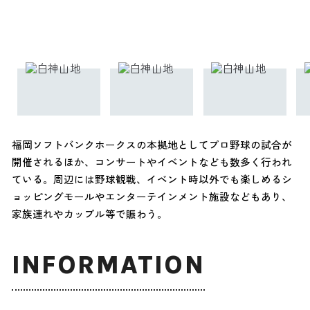
福岡ソフトバンクホークスの本拠地としてプロ野球の試合が
開催されるほか、コンサートやイベントなども数多く行われ
ている。周辺には野球観戦、イベント時以外でも楽しめるシ
ョッピングモールやエンターテインメント施設などもあり、
家族連れやカップル等で賑わう。
INFORMATION