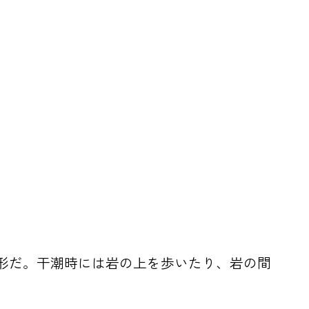
形だ。干潮時には岩の上を歩いたり、岩の間