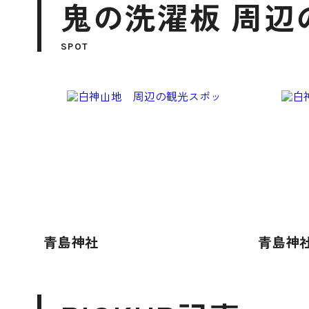
鬼の洗濯板 周辺
SPOT
青島神社
青島神