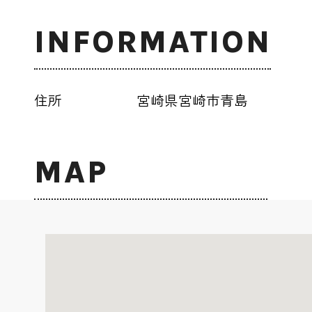
INFORMATION
住所
宮崎県宮崎市青島
MAP