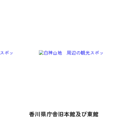
香川県庁舎旧本館及び東館