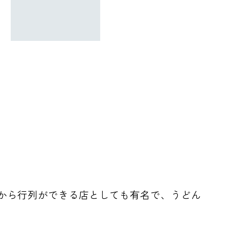
くから行列ができる店としても有名で、うどん