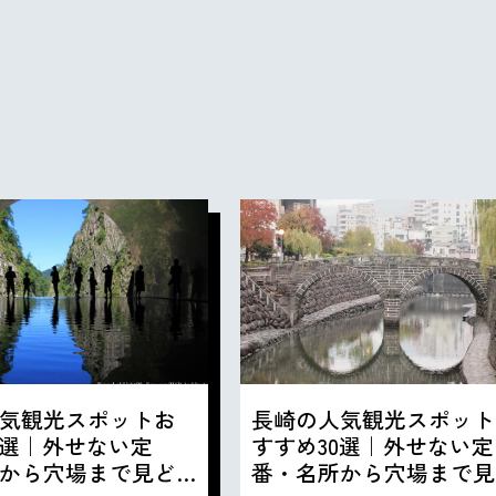
気観光スポットお
長崎の人気観光スポット
0選｜外せない定
すすめ30選｜外せない定
から穴場まで見ど
番・名所から穴場まで見