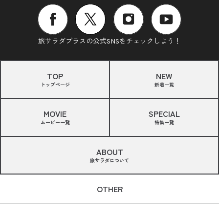
旅サラダプラスの公式SNSをチェックしよう！
TOP
NEW
トップページ
新着一覧
MOVIE
SPECIAL
ムービー一覧
特集一覧
ABOUT
旅サラダについて
OTHER