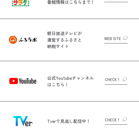
番組情報はこちらまで！
朝日放送テレビが
WEB SITE
運営する
ふるさと
納税サイト
公式Youtubeチャンネル
CHECK！
はこちら！
CHECK！
Tverで
見逃し配信中！