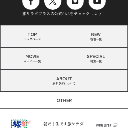
旅サラダプラスの公式SNSをチェックしよう！
TOP
NEW
トップページ
新着一覧
MOVIE
SPECIAL
ムービー一覧
特集一覧
ABOUT
旅サラダについて
OTHER
朝だ！生です旅サラダ
WEB SITE