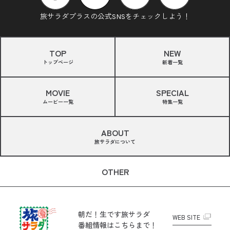
旅サラダプラスの公式SNSをチェックしよう！
TOP
NEW
トップページ
新着一覧
MOVIE
SPECIAL
ムービー一覧
特集一覧
ABOUT
旅サラダについて
OTHER
朝だ！生です旅サラダ
WEB SITE
番組情報はこちらまで！