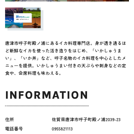
唐津市呼子町殿ノ浦にあるイカ料理専門店。身が透き通るほ
ど新鮮なイカを使った活き造りをはじめ、「いかしゅうま
い」、「いか丼」など、呼子名物のイカ料理を中心としたメ
ニューを提供。いかしゅうまい付きの天ぷらや刺身などの定
食や、会席料理も味わえる。
INFORMATION
住所
佐賀県唐津市呼子町殿ノ浦2039-23
電話番号
0955821113