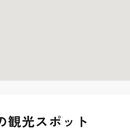
の観光スポット