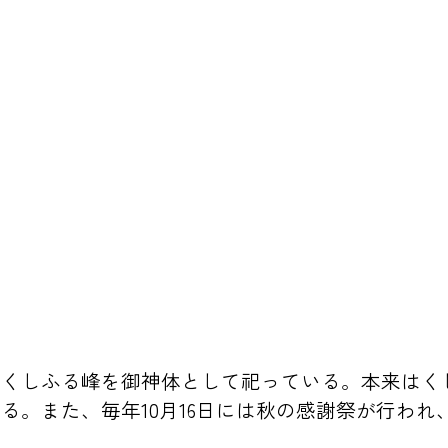
、くしふる峰を御神体として祀っている。本来はく
る。また、毎年10月16日には秋の感謝祭が行われ