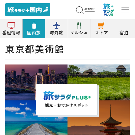
トップ
美術館
東京都美術館
番組情報
国内旅
海外旅
マルシェ
ストア
宿泊
東京都美術館