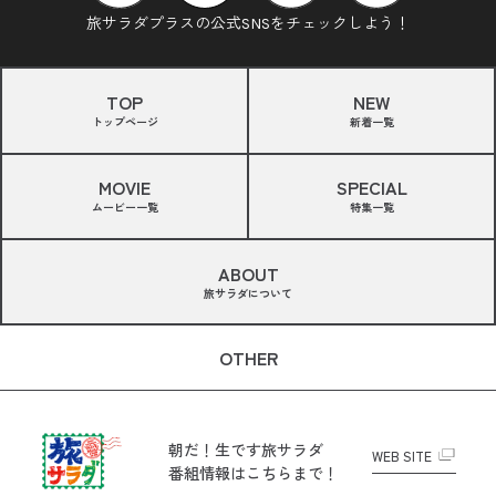
旅サラダプラスの公式SNSをチェックしよう！
TOP
NEW
トップページ
新着一覧
MOVIE
SPECIAL
ムービー一覧
特集一覧
ABOUT
旅サラダについて
OTHER
朝だ！生です旅サラダ
WEB SITE
番組情報はこちらまで！