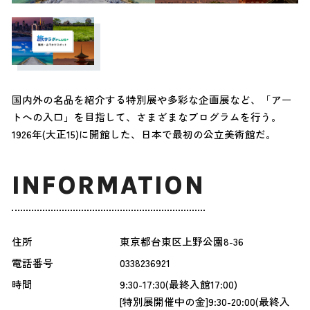
国内外の名品を紹介する特別展や多彩な企画展など、「アー
トへの入口」を目指して、さまざまなプログラムを行う。
1926年(大正15)に開館した、日本で最初の公立美術館だ。
INFORMATION
住所
東京都台東区上野公園8-36
電話番号
0338236921
時間
9:30-17:30(最終入館17:00)
[特別展開催中の金]9:30-20:00(最終入