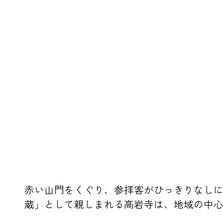
赤い山門をくぐり、参拝客がひっきりなしに
蔵」として親しまれる高岩寺は、地域の中