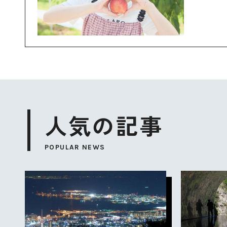
人気の記事
POPULAR NEWS