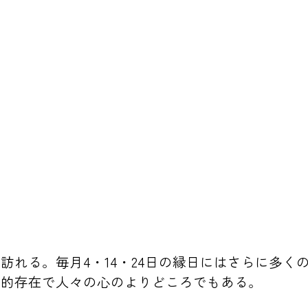
訪れる。毎月4・14・24日の縁日にはさらに多く
心的存在で人々の心のよりどころでもある。