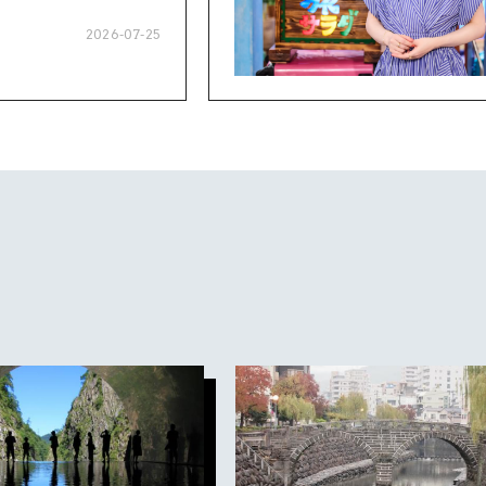
2026-07-25