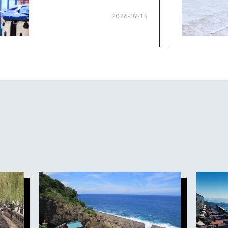
2026-07-18